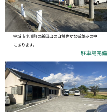
宇城市小川町の新田出の自然豊かな街並みの中
にあります。
駐車場完備