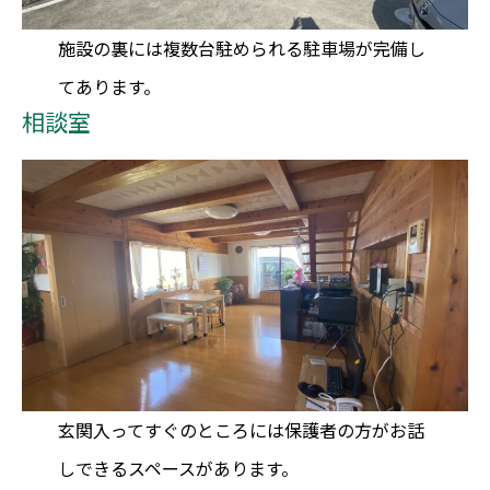
施設の裏には複数台駐められる駐車場が完備し
てあります。
相談室
玄関入ってすぐのところには保護者の方がお話
しできるスペースがあります。