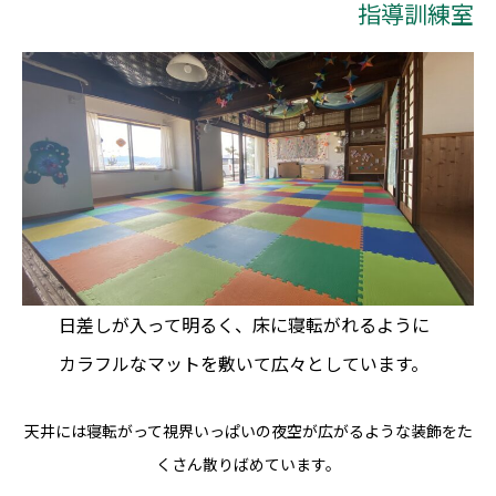
指導訓練室
日差しが入って明るく、床に寝転がれるように
カラフルなマットを敷いて広々としています。
天井には寝転がって視界いっぱいの夜空が広がるような装飾をた
くさん散りばめています。