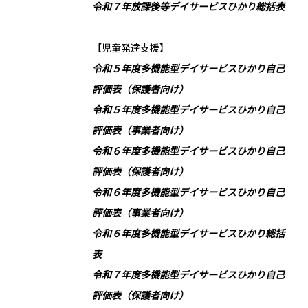
令和７年放課後等デイサービスひかり総括表
【児童発達支援】
令和５年度多機能型デイサービスひかり自己
評価表（保護者向け）
令和５年度多機能型デイサービスひかり自己
評価表（事業者向け）
令和６年度多機能型デイサービスひかり自己
評価表（保護者向け）
令和６年度多機能型デイサービスひかり自己
評価表（事業者向け）
令和６年度多機能型デイサービスひかり総括
表
令和７年度多機能型デイサービスひかり自己
評価表（保護者向け）