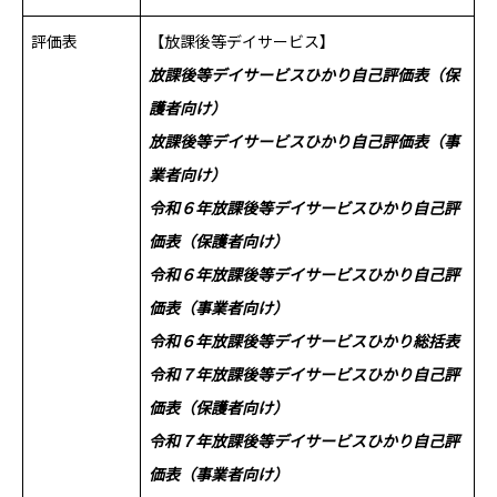
評価表
【放課後等デイサービス】
放課後等デイサービスひかり自己評価表（保
護者向け）
放課後等デイサービスひかり自己評価表（事
業者向け）
令和６年放課後等デイサービスひかり自己評
価表（保護者向け）
令和６年放課後等デイサービスひかり自己評
価表（事業者向け）
令和６年放課後等デイサービスひかり総括表
令和７年放課後等デイサービスひかり自己評
価表（保護者向け）
令和７年放課後等デイサービスひかり自己評
価表（事業者向け）