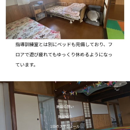
指導訓練室とは別にベッドも完備しており、フ
ロアで遊び疲れてもゆっくり休めるようになっ
ています。
施設の想い
施設紹介
1日のスケジュール