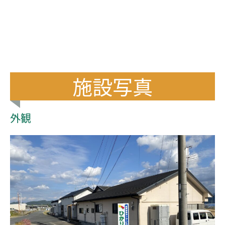
施設写真
外観