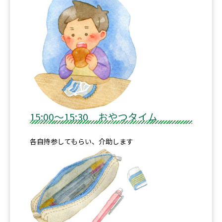
15:00～15:30 おやつタイム
各自持参してもらい、介助します