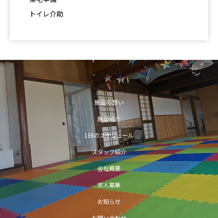
トイレ介助
施設の想い
施設紹介
1日のスケジュール
スタッフ紹介
会社概要
求人募集
お知らせ
お問い合わせ