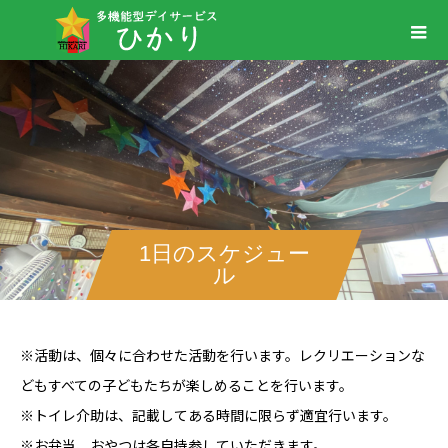
1日のスケジュー
ル
※活動は、個々に合わせた活動を行います。レクリエーションな
どもすべての子どもたちが楽しめることを行います。
※トイレ介助は、記載してある時間に限らず適宜行います。
※お弁当、おやつは各自持参していただきます。