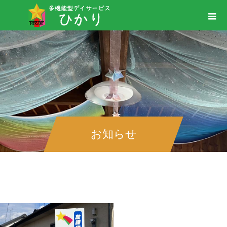
お知らせ
送迎のサービス