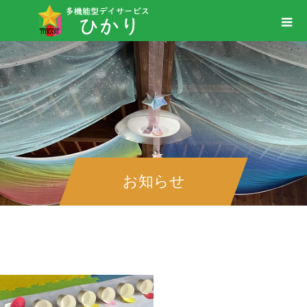
お知らせ
＃スーパーボール