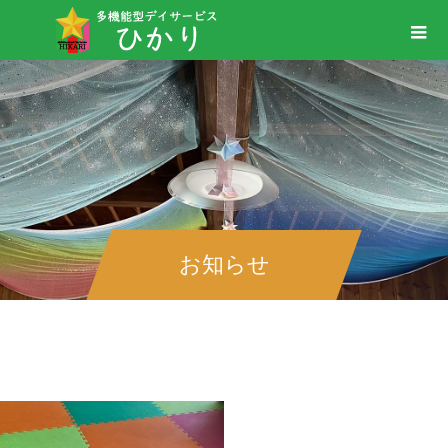
お知らせ
＃楽しくできるゲーム