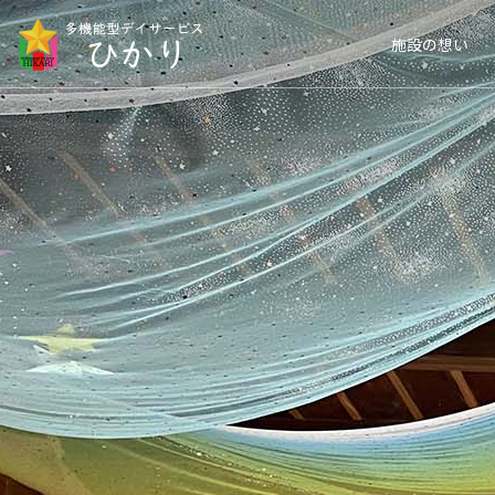
施設の想い