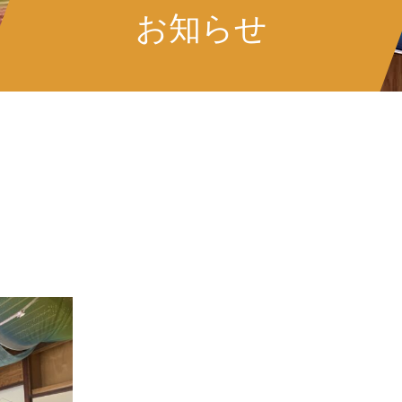
お知らせ
＃水曜日の営業開始