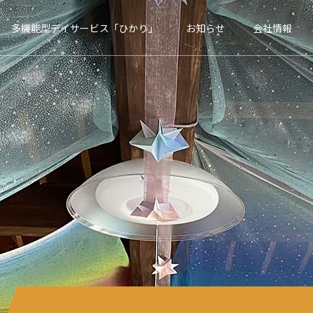
多機能型デイサービス「ひかり」
お知らせ
会社情報