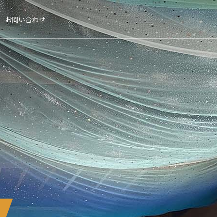
お問い合わせ