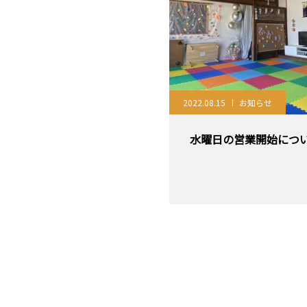
2022.08.15
お知らせ
水曜日の営業開始につ