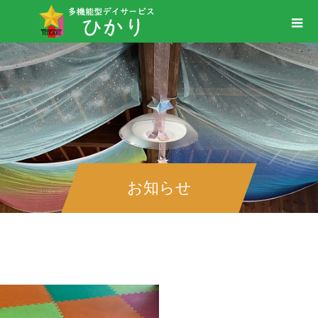
お知らせ
＃色どりサイコロゲーム