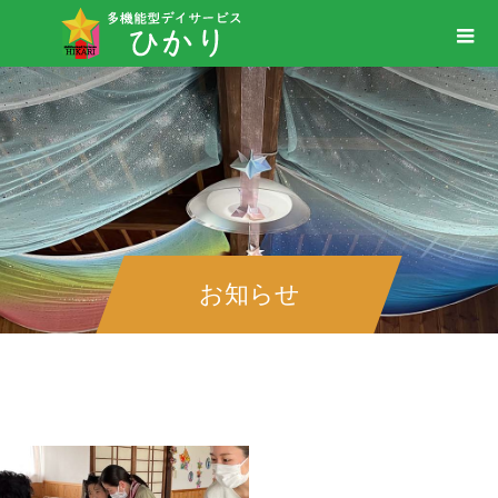
お知らせ
＃車椅子