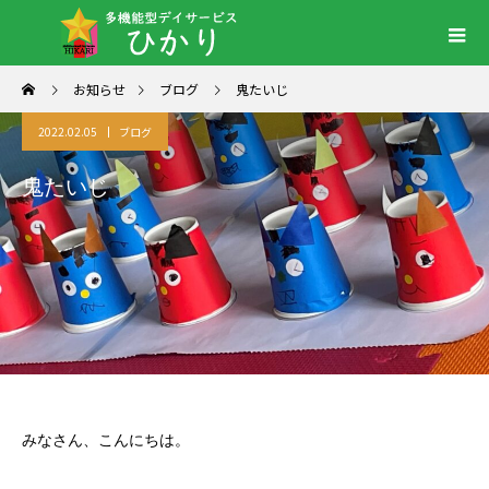
お知らせ
ブログ
鬼たいじ
2022.02.05
ブログ
鬼たいじ
みなさん、こんにちは。