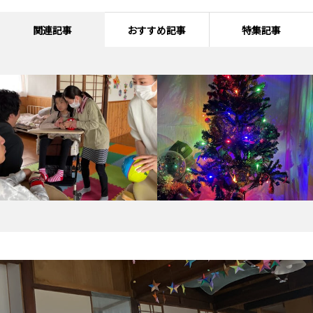
関連記事
おすすめ記事
特集記事