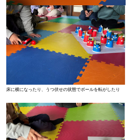
床に横になったり、うつ伏せの状態でボールを転がしたり