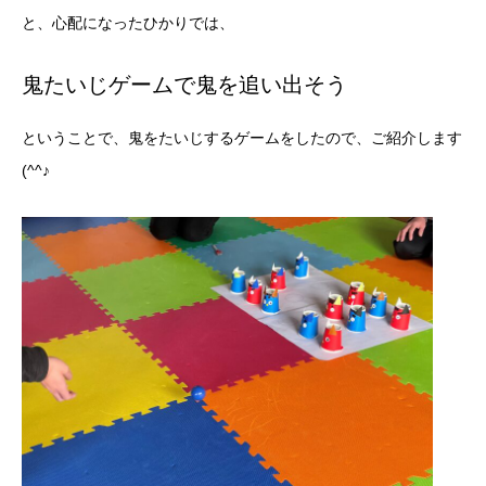
と、心配になったひかりでは、
鬼たいじゲームで鬼を追い出そう
ということで、鬼をたいじするゲームをしたので、ご紹介します
(^^♪