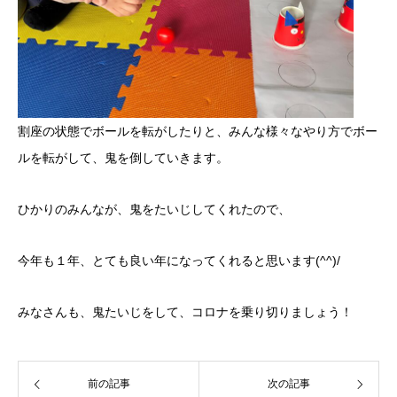
割座の状態でボールを転がしたりと、みんな様々なやり方でボー
ルを転がして、鬼を倒していきます。
ひかりのみんなが、鬼をたいじしてくれたので、
今年も１年、とても良い年になってくれると思います(^^)/
みなさんも、鬼たいじをして、コロナを乗り切りましょう！
前の記事
次の記事