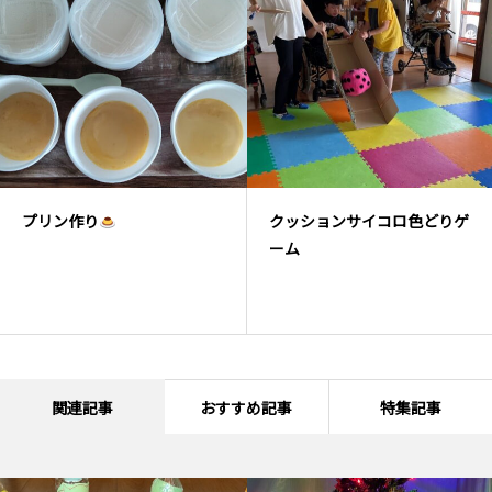
プリン作り
クッションサイコロ色どりゲ
ーム
関連記事
おすすめ記事
特集記事