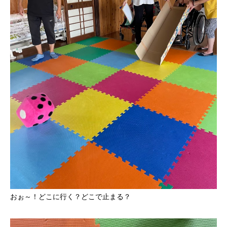
おぉ～！どこに行く？どこで止まる？