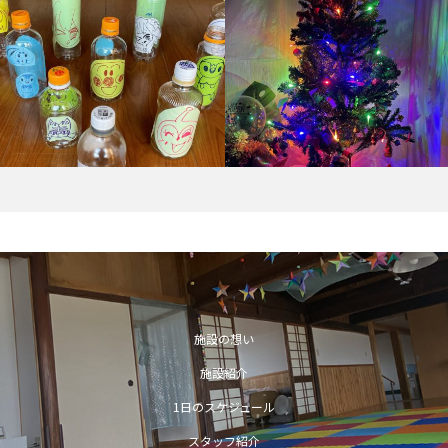
施設の想い
施設紹介
1日のスケジュール
スタッフ紹介