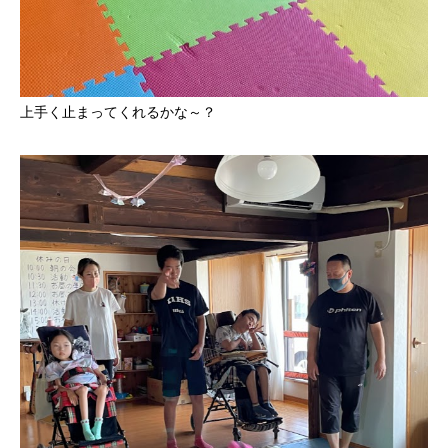
上手く止まってくれるかな～？