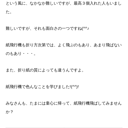
という風に、なかなか難しいですが、最高３個入れた人もいまし
た。
難しいですが、それも面白さの一つですね(^^♪
紙飛行機も折り方次第では、よく飛ぶのもあり、あまり飛ばない
のもあり・・・。
また、折り紙の質によっても違うんですよ。
紙飛行機で色んなことを学びました!(^^)!
みなさんも、たまには童心に帰って、紙飛行機飛ばしてみません
か？