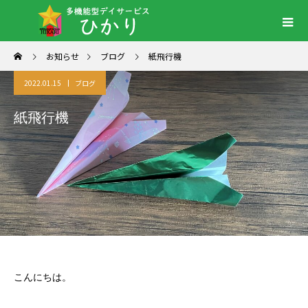
お知らせ
ブログ
紙飛行機
2022.01.15
ブログ
紙飛行機
こんにちは。