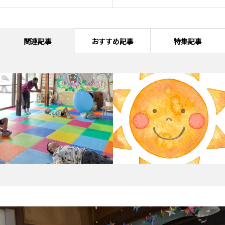
関連記事
おすすめ記事
特集記事