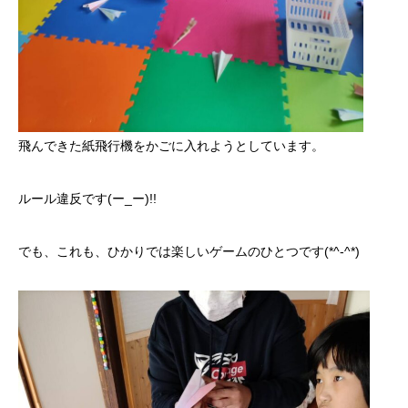
飛んできた紙飛行機をかごに入れようとしています。
ルール違反です(ー_ー)!!
でも、これも、ひかりでは楽しいゲームのひとつです(*^-^*)