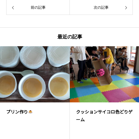
前の記事
次の記事
最近の記事
プリン作り
クッションサイコロ色どりゲ
ーム