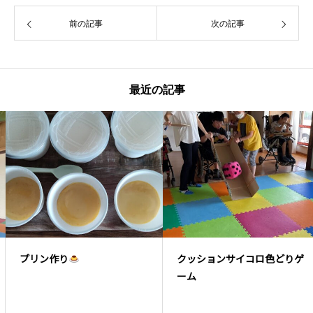
前の記事
次の記事
最近の記事
プリン作り
クッションサイコロ色どりゲ
ーム