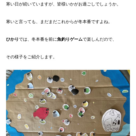
寒い日が続いていますが、皆様いかがお過ごしでしょうか。
寒いと言っても、まだまだこれからが冬本番ですよね。
ひかり
では、冬本番を前に
魚釣りゲーム
で楽しんだので、
その様子をご紹介します。