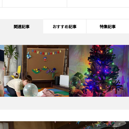
関連記事
おすすめ記事
特集記事