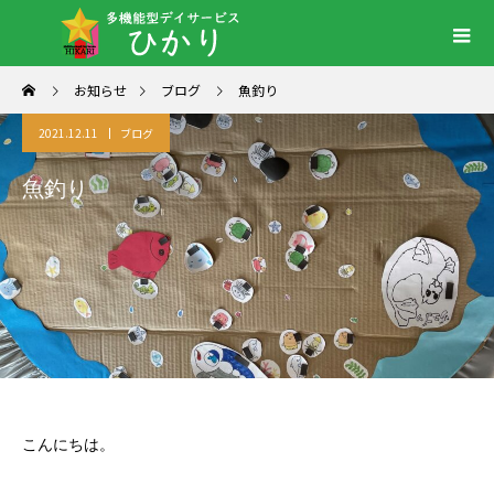
お知らせ
ブログ
魚釣り
2021.12.11
ブログ
魚釣り
こんにちは。