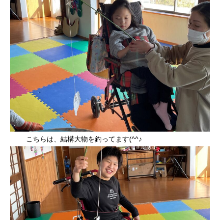
こちらは、結構大物を釣ってます(^^♪