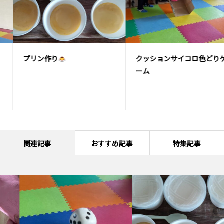
プリン作り
クッションサイコロ色どりゲ
ーム
関連記事
おすすめ記事
特集記事