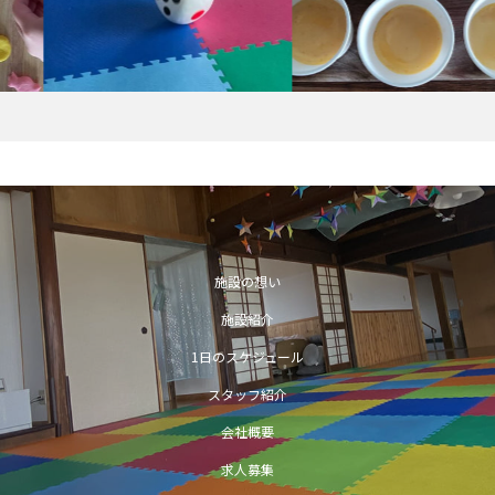
施設の想い
施設紹介
1日のスケジュール
スタッフ紹介
会社概要
求人募集